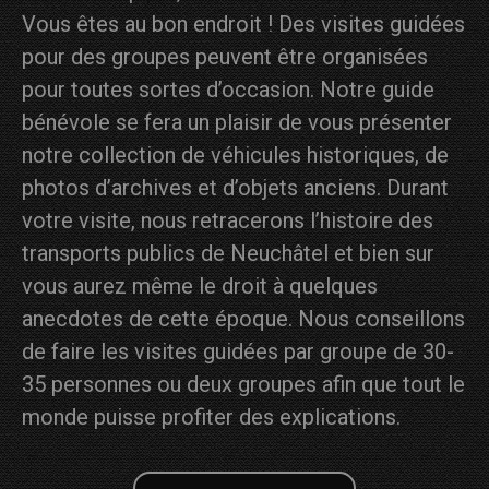
Vous êtes au bon endroit ! Des visites guidées
pour des groupes peuvent être organisées
pour toutes sortes d’occasion. Notre guide
bénévole se fera un plaisir de vous présenter
notre collection de véhicules historiques, de
photos d’archives et d’objets anciens. Durant
votre visite, nous retracerons l’histoire des
transports publics de Neuchâtel et bien sur
vous aurez même le droit à quelques
anecdotes de cette époque. Nous conseillons
de faire les visites guidées par groupe de 30-
35 personnes ou deux groupes afin que tout le
monde puisse profiter des explications.