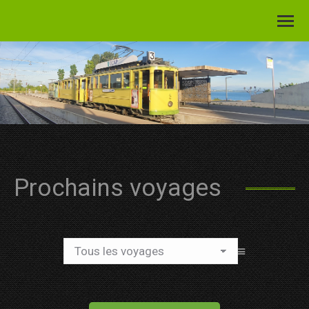
Prochains voyages