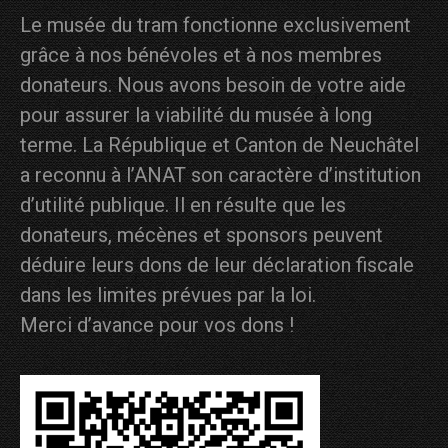
Le musée du tram fonctionne exclusivement
grâce à nos bénévoles et à nos membres
donateurs. Nous avons besoin de votre aide
pour assurer la viabilité du musée à long
terme. La République et Canton de Neuchâtel
a reconnu à l’ANAT son caractère d’institution
d’utilité publique. Il en résulte que les
donateurs, mécènes et sponsors peuvent
déduire leurs dons de leur déclaration fiscale
dans les limites prévues par la loi.
Merci d’avance pour vos dons !