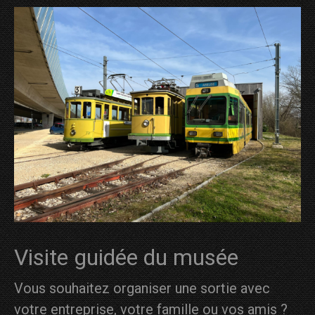
Visite guidée du musée
Vous souhaitez organiser une sortie avec
votre entreprise, votre famille ou vos amis ?