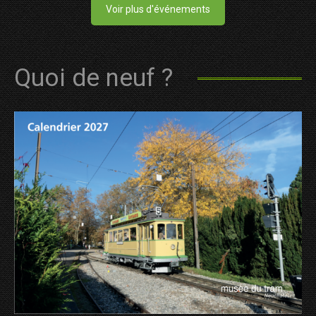
Voir plus d'événements
Quoi de neuf ?