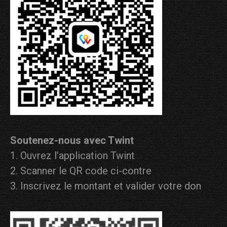
Soutenez-nous avec Twint
Ouvrez l’application Twint
Scanner le QR code ci-contre
Inscrivez le montant et valider votre don