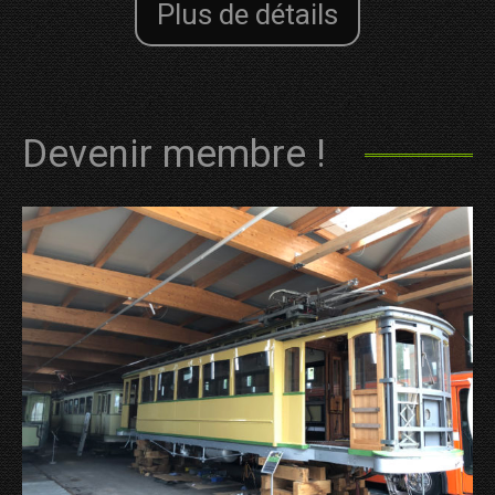
Plus de détails
Devenir membre !