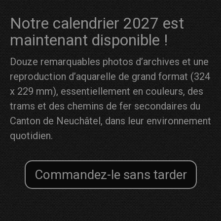
Notre calendrier 2027 est
maintenant disponible !
Douze remarquables photos d’archives et une
reproduction d’aquarelle de grand format (324
x 229 mm), essentiellement en couleurs, des
trams et des chemins de fer secondaires du
Canton de Neuchâtel, dans leur environnement
quotidien.
Commandez-le sans tarder