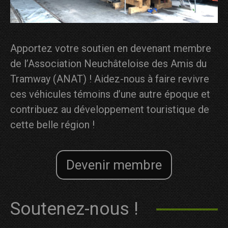
Apportez votre soutien
en devenant membre
de l’Association Neuchâteloise des Amis du
Tramway (ANAT) ! Aidez-nous à faire revivre
ces véhicules témoins d’une autre époque et
contribuez au développement touristique de
cette belle région !
Devenir membre
Soutenez-nous !