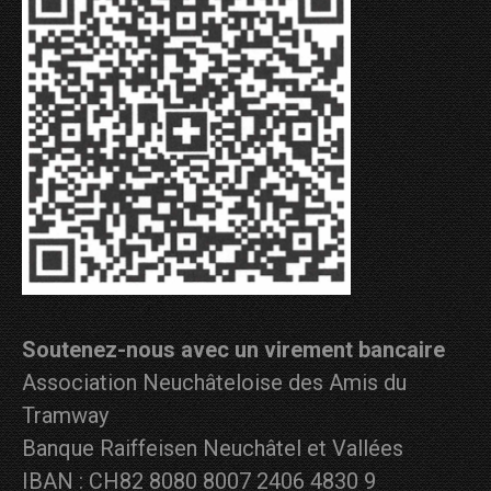
Soutenez-nous avec un virement bancaire
Association Neuchâteloise des Amis du
Tramway
Banque Raiffeisen Neuchâtel et Vallées
IBAN : CH82 8080 8007 2406 4830 9