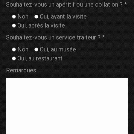
Souhaitez-vous un apéritif ou une collation ? *
Non
Oui, avant la visite
Oui, après la visite
Souhaitez-vous un service traiteur ? *
Non
Oui, au musée
Oui, au restaurant
Remarques