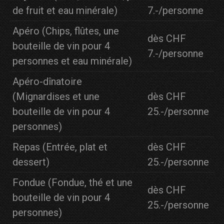
de fruit et eau minérale)
7.-/personne
Apéro (Chips, flûtes, une
dès CHF
bouteille de vin pour 4
7.-/personne
personnes et eau minérale)
Apéro-dînatoire
(Mignardises et une
dès CHF
bouteille de vin pour 4
25.-/personne
personnes)
Repas (Entrée, plat et
dès CHF
dessert)
25.-/personne
Fondue (Fondue, thé et une
dès CHF
bouteille de vin pour 4
25.-/personne
personnes)