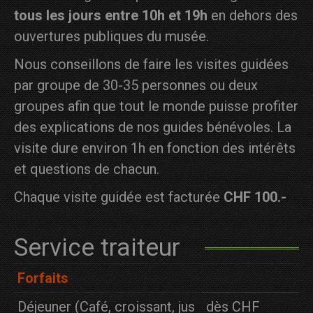
tous les jours entre 10h et 19h
en dehors des
ouvertures publiques du musée.
Nous conseillons de faire les visites guidées
par groupe de 30-35 personnes ou deux
groupes afin que tout le monde puisse profiter
des explications de nos guides bénévoles. La
visite dure environ 1h en fonction des intérêts
et questions de chacun.
Chaque visite guidée est facturée
CHF 100.-
Service traiteur
Forfaits
Déjeuner (Café, croissant, jus
dès CHF