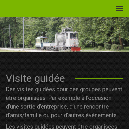
Visite guidée
Des visites guidées pour des groupes peuvent
être organisées. Par exemple à l’occasion
d’une sortie d’entreprise, d’une rencontre
d’amis/famille ou pour d’autres événements.
Les visites guidées peuvent être organisées