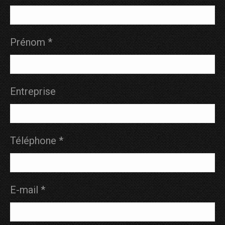
Prénom *
Entreprise
Téléphone *
E-mail *