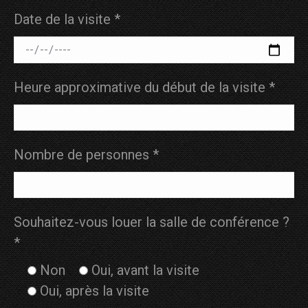
Date de la visite *
Heure approximative du début de la visite *
Nombre de personnes *
Souhaitez-vous louer la salle de conférence ?
*
Non
Oui, avant la visite
Oui, après la visite