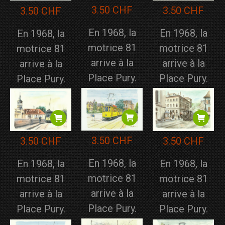
3.50
CHF
3.50
CHF
3.50
CHF
En 1968, la
En 1968, la
En 1968, la
motrice 81
motrice 81
motrice 81
arrive à la
arrive à la
arrive à la
Place Pury.
Place Pury.
Place Pury.
3.50
CHF
3.50
CHF
3.50
CHF
En 1968, la
En 1968, la
En 1968, la
motrice 81
motrice 81
motrice 81
arrive à la
arrive à la
arrive à la
Place Pury.
Place Pury.
Place Pury.